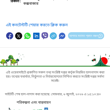
ঠিকানা :
কক্সবাজার
এই কনটেন্টটি শেয়ার করতে ক্লিক করুন
আপনার মতামত প্রদান করুন
এই ওয়েবসাইটে প্রকাশিত সকল তথ্য সংশ্লিষ্ট দপ্তর কর্তৃক নিয়মিত হালনাগাদ করা
হয়। তথ্যের যথার্থতা, নির্ভুলতা ও নির্ভরযোগ্যতা নিশ্চিত করতে সংশ্লিষ্ট দপ্তর সর্বদা
সচেষ্ট।
সাইটটি শেষ হাল-নাগাদ করা হয়েছে: সোমবার, ৬ জুলাই, ২০২৬ এ ১৫:১০:৪০
পরিকল্পনা এবং বাস্তবায়ন