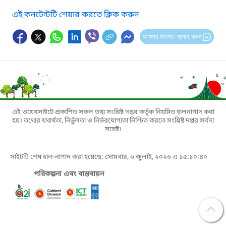
এই কনটেন্টটি শেয়ার করতে ক্লিক করুন
আপনার মতামত প্রদান করুন
এই ওয়েবসাইটে প্রকাশিত সকল তথ্য সংশ্লিষ্ট দপ্তর কর্তৃক নিয়মিত হালনাগাদ করা
হয়। তথ্যের যথার্থতা, নির্ভুলতা ও নির্ভরযোগ্যতা নিশ্চিত করতে সংশ্লিষ্ট দপ্তর সর্বদা
সচেষ্ট।
সাইটটি শেষ হাল-নাগাদ করা হয়েছে: সোমবার, ৬ জুলাই, ২০২৬ এ ১৫:১০:৪০
পরিকল্পনা এবং বাস্তবায়ন